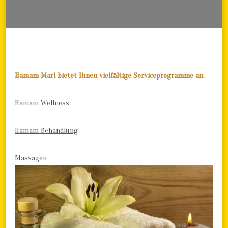
Hamam Marl bietet Ihnen vielfältige Serviceprogramme an.
Hamam Wellness
Hamam Behandlung
Massagen