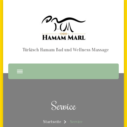
Türkisch Hamam Bad und Wellness Massage
Service
Startseite
Service